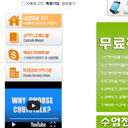
자동로그인
회원가입
정보찾기
인