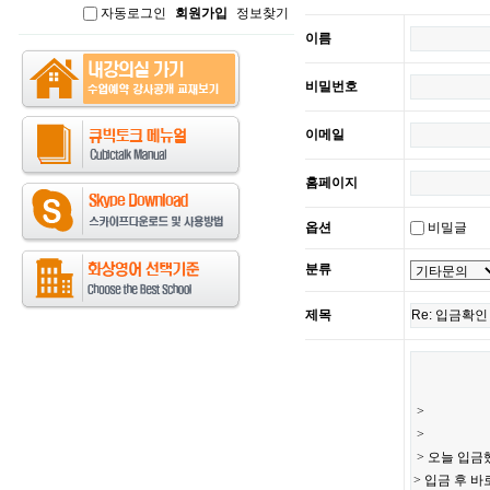
자동로그인
회원가입
정보찾기
인
이름
비밀번호
이메일
홈페이지
옵션
비밀글
분류
제목