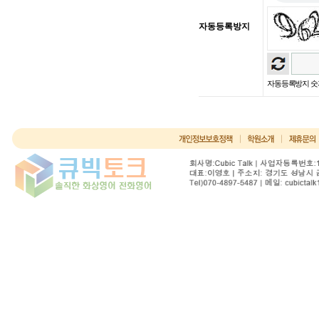
자동등록방지
자동등록방지 숫