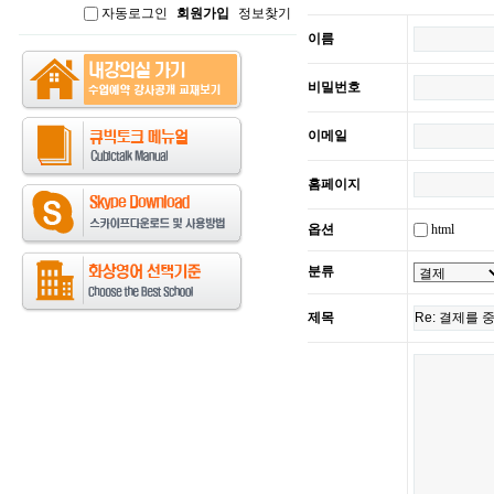
자동로그인
회원가입
정보찾기
인
이름
비밀번호
이메일
홈페이지
html
옵션
분류
제목