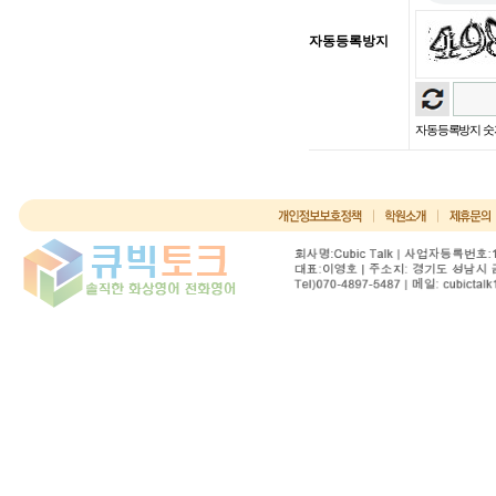
자동등록방지
자동등록방지 숫