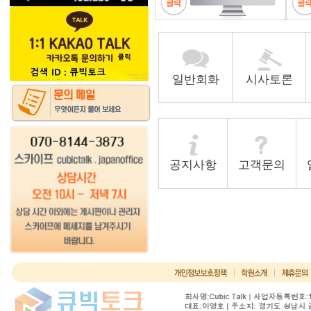
일반회화
시사토론
공지사항
고객문의