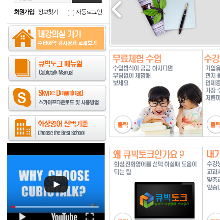
회원가입
정보찾기
자동로그인