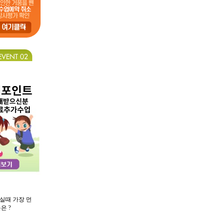
실때 가장 먼
은 ?