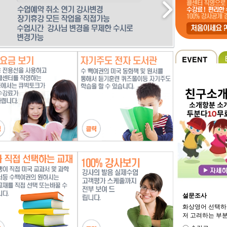
설문조사
화상영어 선택하
저 고려하는 부분