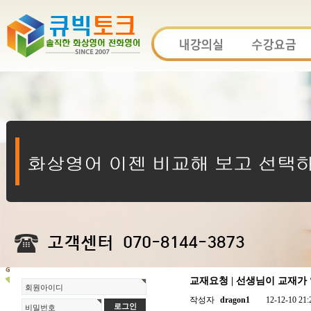
교재요청 | 선생님이 교재
회원아이디
작성자
dragon1
12-12-10 21:
비밀번호