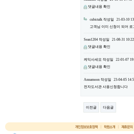
댓글내용 확인
cubictalk
작성일
21-03-10 13
고객님 이미 신청이 되어 
Sean1204
작성일
21-08-31 10:22
댓글내용 확인
케익사세요
작성일
22-01-07 19
댓글내용 확인
Annamoon
작성일
23-04-05 14:
전자도서관 사용신청합니다
이전글
다음글