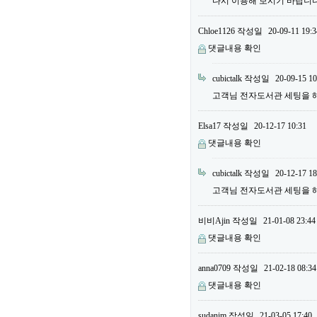
다시 이용해 보시기 바랍니
Chloe1126
작성일
20-09-11 19:3
댓글내용 확인
cubictalk
작성일
20-09-15 10
고객님 전자도서관 세팅을 
Elsa17
작성일
20-12-17 10:31
댓글내용 확인
cubictalk
작성일
20-12-17 18
고객님 전자도서관 세팅을 
비비Ajin
작성일
21-01-08 23:44
댓글내용 확인
anna0709
작성일
21-02-18 08:34
댓글내용 확인
sudanim
작성일
21-03-05 17:40