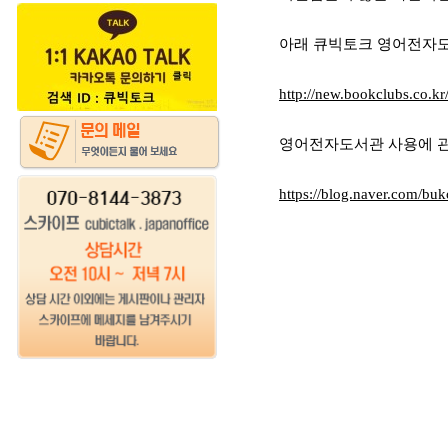
아래 큐빅토크 영어전자
http://new.bookclubs.co.kr
영어전자도서관 사용에 관
https://blog.naver.com/b