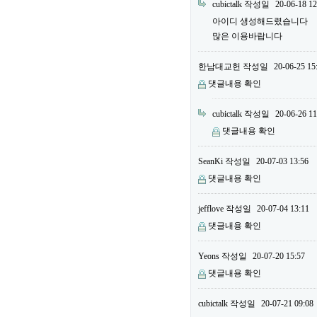
cubictalk
작성일
20-06-18 12
아이디 생성해드렸습니다
많은 이용바랍니다
한남대교헌
작성일
20-06-25 15
댓글내용 확인
cubictalk
작성일
20-06-26 11
댓글내용 확인
SeanKi
작성일
20-07-03 13:56
댓글내용 확인
jefflove
작성일
20-07-04 13:11
댓글내용 확인
Yeons
작성일
20-07-20 15:57
댓글내용 확인
cubictalk
작성일
20-07-21 09:08