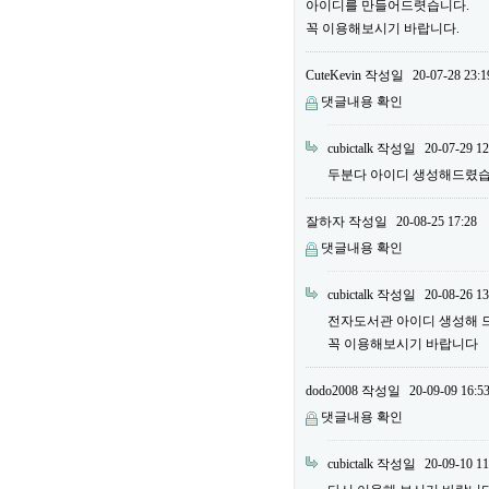
아이디를 만들어드렷습니다.
꼭 이용해보시기 바랍니다.
CuteKevin
작성일
20-07-28 23:1
댓글내용 확인
cubictalk
작성일
20-07-29 12
두분다 아이디 생성해드렸
잘하자
작성일
20-08-25 17:28
댓글내용 확인
cubictalk
작성일
20-08-26 13
전자도서관 아이디 생성해 
꼭 이용해보시기 바랍니다
dodo2008
작성일
20-09-09 16:5
댓글내용 확인
cubictalk
작성일
20-09-10 11