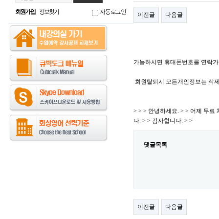
회원가입
정보찾기
자동로그인
이전글
다음글
가능하시면 휴대폰번호를 연락가
회원탈퇴시 모든개인정보는 삭제
> > > 안녕하세요. > > 어제
다. > > 감사합니다. > >
댓글목록
이전글
다음글