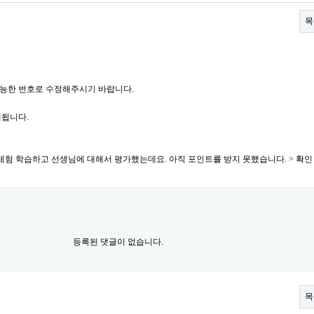
목
능한 번호로 수정해주시기 바랍니다.
됩니다.
 무료 체험 학습하고 선생님에 대해서 평가했는데요. 아직 포인트를 받지 못했습니다. > 확
등록된 댓글이 없습니다.
목