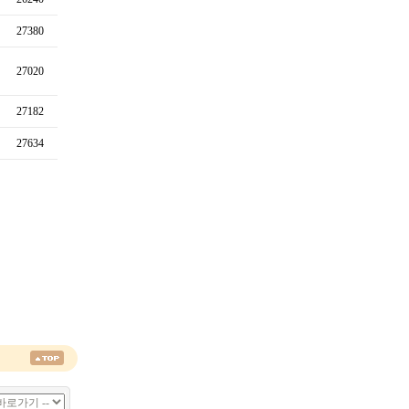
27380
27020
27182
27634