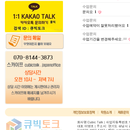
수업문의
문의요
1
수업문의
수업예약이 잘못처리됐어요
1
수업문의
수업기간을 변경해주세요..^^