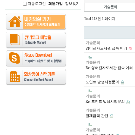
자동로그인
회원가입
정보찾기
인
기술문의
Total 118건
1 페이지
기술문의
영어전자도서관 접속 에러
기술문의
Re: 영어전자도서관 접속 에러
기술문의
포인트 발생시점문의
기술문의
Re: 포인트 발생시점문의
기술문의
결제금액 관련
기술문의