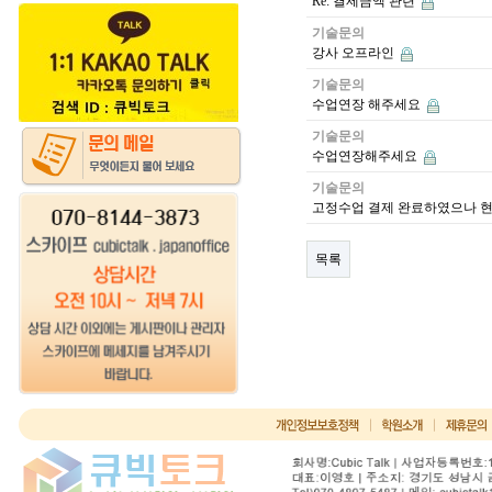
Re: 결제금액 관련
기술문의
강사 오프라인
기술문의
수업연장 해주세요
기술문의
수업연장해주세요
기술문의
고정수업 결제 완료하였으나 현
목록