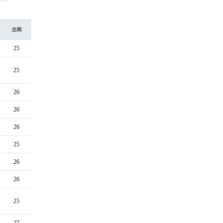
조회
25
25
26
26
26
25
26
26
25