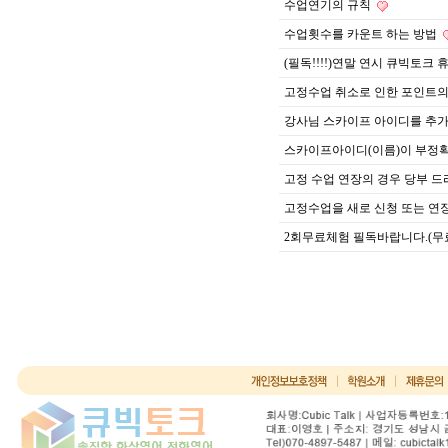
수업연기의 규칙
수업횟수를 카운트 하는 방법
(필독!!!!)연말 연시 큐빅토크 
고정수업 취소로 인한 포인트의
강사님 스카이프 아이디를 추
스카이프아이디(이름)이 부정확
고정 수업 연장의 경우 당부 
고정수업을 새로 신청 또는 연
2회무료체험 필독바랍니다.(무