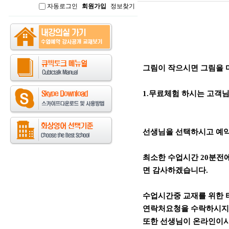
자동로그인
회원가입
정보찾기
인
본문
그림이 작으시면 그림을 
1.무료체험 하시는 고객
선생님을 선택하시고 예
최소한 수업시간 20분전
면 감사하겠습니다.
수업시간중 교재를 위한
연락처요청을 수락하시지 
또한 선생님이 온라인이시