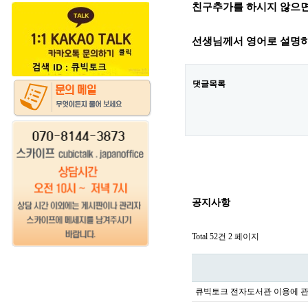
친구추가를 하시지 않으면
선생님께서 영어로 설명하
댓글목록
공지사항
Total 52건
2 페이지
큐빅토크 전자도서관 이용에 