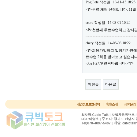
PogiPete
작성일
13-11-15 18:25
<P>무료 체험 신청합니다. 11월 
ecore
작성일
14-03-01 10:25
<P>첫번째 무료수업하고 강사
chery
작성일
14-06-03 10:22
<P>회원가입하고 일정기간안에 무
료수업 2회를 받아보고 싶습니다.
-3521-2779 연락바랍니다.</P>
이전글
다음글