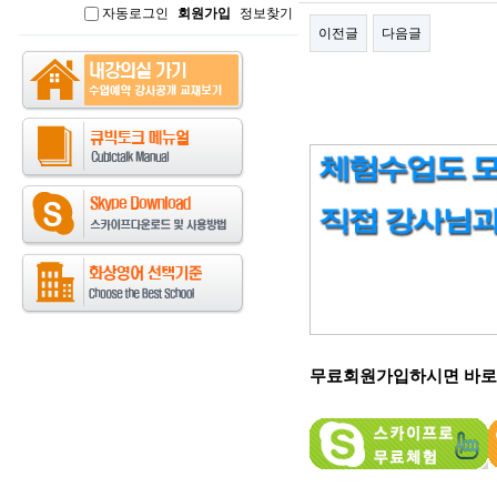
자동로그인
회원가입
정보찾기
인
이전글
다음글
본문
무료회원가입하시면 바로 