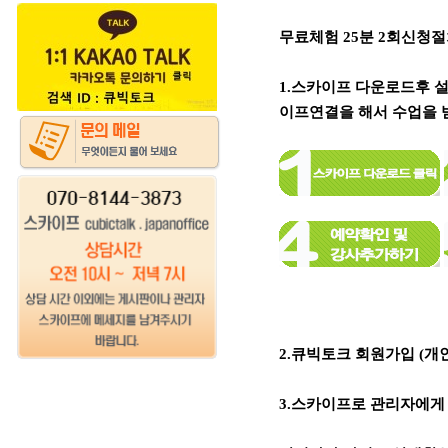
무료체험 25분 2회신청
1.스카이프 다운로드후 
이프연결을 해서 수업을 
2.큐빅토크 회원가입 (
3.스카이프로 관리자에게 연