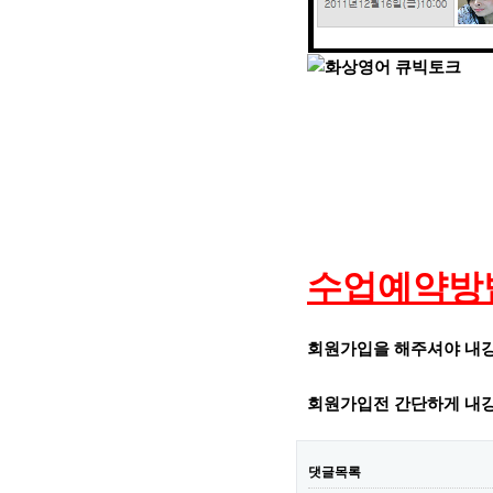
수업예약방법
회원가입을 해주셔야 내강
회원가입전 간단하게 내강
댓글목록