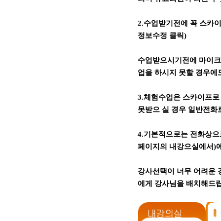
2.수업받기전에 꼭 스카
정보수정 클릭)
수업받으시기전에 마이크와
업을 하시지 못할 경우에
3.체험수업은 스카이프로
못받으 실 경우 일반전화로
4.기본적으로는 전화상으
페이지의 내강으실에서)에
강사선택이 너무 어려운 
에게 강사님을 배치해드립