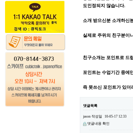
도인정되지 않습니다.
소개 받으신분 소개하신분
실제로 주위의 친구분이나
친구소개는 포인트로 드
포인트는 수업기간 중에만
즉 못쓰신 포인트가 있더
댓글목록
jason
작성일
10-05-17 12:33
댓글내용 확인