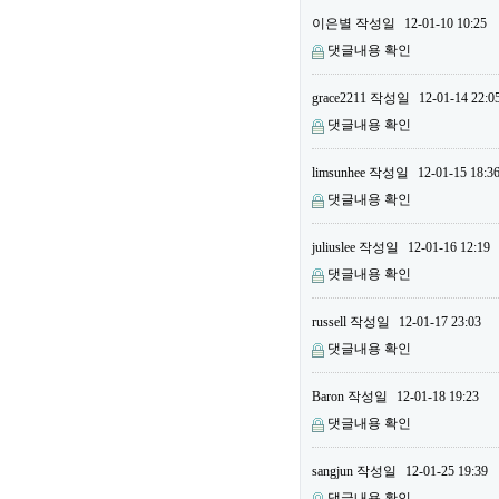
이은별
작성일
12-01-10 10:25
댓글내용 확인
grace2211
작성일
12-01-14 22:0
댓글내용 확인
limsunhee
작성일
12-01-15 18:3
댓글내용 확인
juliuslee
작성일
12-01-16 12:19
댓글내용 확인
russell
작성일
12-01-17 23:03
댓글내용 확인
Baron
작성일
12-01-18 19:23
댓글내용 확인
sangjun
작성일
12-01-25 19:39
댓글내용 확인