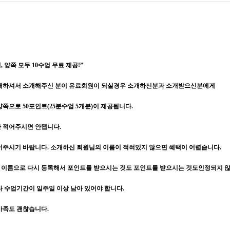
 양쪽 모두 10수업 무료 제공!”
소개하셔서 소개해주신 분이 유료회원이 되실경우 소개하신분과 소개받으신분에게
쪽으로 50포인트(25분수업 5개분)이 제공됩니다.
만 적어주시면 안됍니다.
어주시기 바랍니다. 소개하신 회원님의 이름이 적혀있지 않으면 혜택이 어렵습니다.
이름으로 다시 등록해서 포인트를 받으시는 것도 포인트를 받으시는 것도인정되지 
다 수업기간이 일주일 이상 남아 있어야 합니다.
가족도 괜찮습니다.