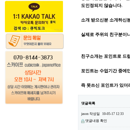
도인정되지 않습니다.
소개 받으신분 소개하신분
실제로 주위의 친구분이나
친구소개는 포인트로 드
포인트는 수업기간 중에만
즉 못쓰신 포인트가 있더
댓글목록
jason
작성일
10-05-17 12:33
댓글내용 확인