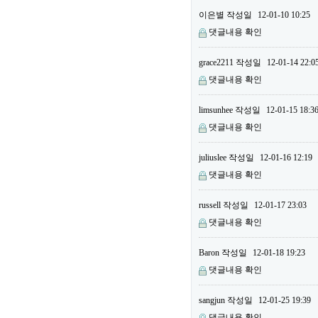
이은별
작성일
12-01-10 10:25
댓글내용 확인
grace2211
작성일
12-01-14 22:0
댓글내용 확인
limsunhee
작성일
12-01-15 18:3
댓글내용 확인
juliuslee
작성일
12-01-16 12:19
댓글내용 확인
russell
작성일
12-01-17 23:03
댓글내용 확인
Baron
작성일
12-01-18 19:23
댓글내용 확인
sangjun
작성일
12-01-25 19:39
댓글내용 확인