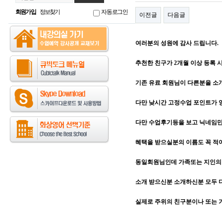
회원가입
정보찾기
자동로그인
이전글
다음글
여러분의 성원에 감사 드립니다.
추천한 친구가 2개월 이상 등록 시,
기존 유료 회원님이 다른분을 
다만 낮시간 고정수업 포인트가 양
다만 수업후기등을 보고 닉네임
혜택을 받으실분의 이름도 꼭 적
동일회원님인데 가족또는 지인의 
소개 받으신분 소개하신분 모두 
실제로 주위의 친구분이나 또는 