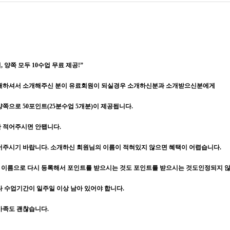
 양쪽 모두 10수업 무료 제공!”
소개하셔서 소개해주신 분이 유료회원이 되실경우 소개하신분과 소개받으신분에게
쪽으로 50포인트(25분수업 5개분)이 제공됩니다.
만 적어주시면 안됍니다.
어주시기 바랍니다. 소개하신 회원님의 이름이 적혀있지 않으면 혜택이 어렵습니다.
이름으로 다시 등록해서 포인트를 받으시는 것도 포인트를 받으시는 것도인정되지 
다 수업기간이 일주일 이상 남아 있어야 합니다.
가족도 괜찮습니다.