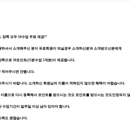
 양쪽 모두 10수업 무료 제공!”
소개하셔서 소개해주신 분이 유료회원이 되실경우 소개하신분과 소개받으신분에게
쪽으로 50포인트(25분수업 5개분)이 제공됩니다.
만 적어주시면 안됍니다.
어주시기 바랍니다. 소개하신 회원님의 이름이 적혀있지 않으면 혜택이 어렵습니다.
이름으로 다시 등록해서 포인트를 받으시는 것도 포인트를 받으시는 것도인정되지 
다 수업기간이 일주일 이상 남아 있어야 합니다.
가족도 괜찮습니다.