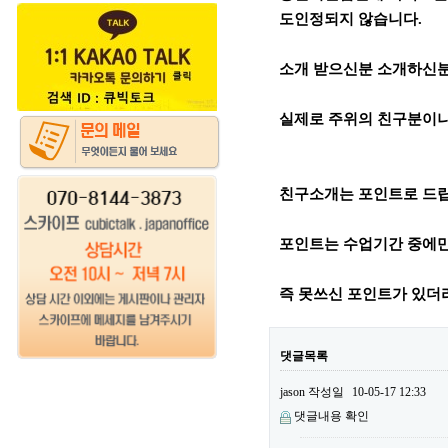
도인정되지 않습니다.
소개 받으신분 소개하신분
실제로 주위의 친구분이나
친구소개는 포인트로 드
포인트는 수업기간 중에만
즉 못쓰신 포인트가 있더
댓글목록
jason
작성일
10-05-17 12:33
댓글내용 확인