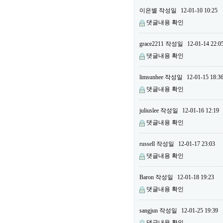
이은별
작성일
12-01-10 10:25
댓글내용 확인
grace2211
작성일
12-01-14 22:0
댓글내용 확인
limsunhee
작성일
12-01-15 18:3
댓글내용 확인
juliuslee
작성일
12-01-16 12:19
댓글내용 확인
russell
작성일
12-01-17 23:03
댓글내용 확인
Baron
작성일
12-01-18 19:23
댓글내용 확인
sangjun
작성일
12-01-25 19:39
댓글내용 확인