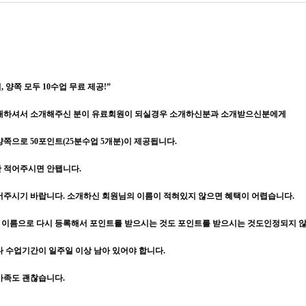
 양쪽 모두 10수업 무료 제공!”
소개하셔서 소개해주신 분이 유료회원이 되실경우 소개하신분과 소개받으신분에게
쪽으로 50포인트(25분수업 5개분)이 제공됩니다.
만 적어주시면 안됍니다.
어주시기 바랍니다. 소개하신 회원님의 이름이 적혀있지 않으면 혜택이 어렵습니다.
이름으로 다시 등록해서 포인트를 받으시는 것도 포인트를 받으시는 것도인정되지 
다 수업기간이 일주일 이상 남아 있어야 합니다.
가족도 괜찮습니다.