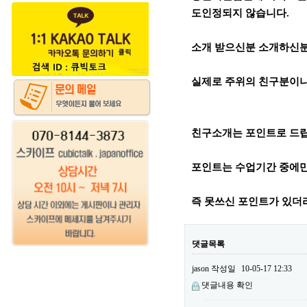
도인정되지 않습니다.
소개 받으신분 소개하신분
실제로 주위의 친구분이나
친구소개는 포인트로 드
포인트는 수업기간 중에만
즉 못쓰신 포인트가 있더
댓글목록
jason
작성일
10-05-17 12:33
댓글내용 확인