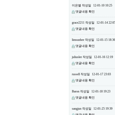
이은별
작성일
12-01-10 10:25
댓글내용 확인
grace2211
작성일
12-01-14 22:0
댓글내용 확인
limsunhee
작성일
12-01-15 18:3
댓글내용 확인
juliuslee
작성일
12-01-16 12:19
댓글내용 확인
russell
작성일
12-01-17 23:03
댓글내용 확인
Baron
작성일
12-01-18 19:23
댓글내용 확인
sangjun
작성일
12-01-25 19:39
댓글내용 확인