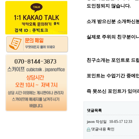
도인정되지 않습니다.
소개 받으신분 소개하신분
실제로 주위의 친구분이나
친구소개는 포인트로 드
포인트는 수업기간 중에만
즉 못쓰신 포인트가 있더
댓글목록
jason
작성일
10-05-17 12:33
댓글내용 확인