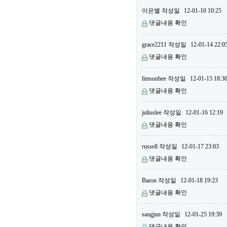
이은별
작성일
12-01-10 10:25
댓글내용 확인
grace2211
작성일
12-01-14 22:0
댓글내용 확인
limsunhee
작성일
12-01-15 18:3
댓글내용 확인
juliuslee
작성일
12-01-16 12:19
댓글내용 확인
russell
작성일
12-01-17 23:03
댓글내용 확인
Baron
작성일
12-01-18 19:23
댓글내용 확인
sangjun
작성일
12-01-25 19:39
댓글내용 확인