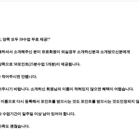
 양쪽 모두 10수업 무료 제공!”
소개하셔서 소개해주신 분이 유료회원이 되실경우 소개하신분과 소개받으신분에게
쪽으로 50포인트(25분수업 5개분)이 제공됩니다.
만 적어주시면 안됍니다.
어주시기 바랍니다. 소개하신 회원님의 이름이 적혀있지 않으면 혜택이 어렵습니다.
이름으로 다시 등록해서 포인트를 받으시는 것도 포인트를 받으시는 것도인정되지 
다 수업기간이 일주일 이상 남아 있어야 합니다.
가족도 괜찮습니다.