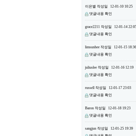
이은별
작성일
12-01-10 10:25
댓글내용 확인
grace2211
작성일
12-01-14 22:0
댓글내용 확인
limsunhee
작성일
12-01-15 18:3
댓글내용 확인
juliuslee
작성일
12-01-16 12:19
댓글내용 확인
russell
작성일
12-01-17 23:03
댓글내용 확인
Baron
작성일
12-01-18 19:23
댓글내용 확인
sangjun
작성일
12-01-25 19:39
댓글내용 확인