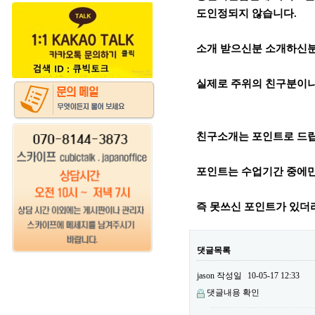
도인정되지 않습니다.
소개 받으신분 소개하신분
실제로 주위의 친구분이나
친구소개는 포인트로 드
포인트는 수업기간 중에만
즉 못쓰신 포인트가 있더
댓글목록
jason
작성일
10-05-17 12:33
댓글내용 확인