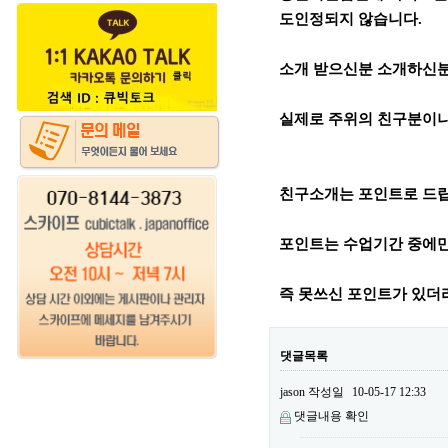
도인정되지 않습니다.
소개 받으신분 소개하신분
실제로 주위의 친구분이나
친구소개는 포인트로 드
포인트는 수업기간 중에만
즉 못쓰신 포인트가 있더
댓글목록
jason
작성일
10-05-17 12:33
댓글내용 확인