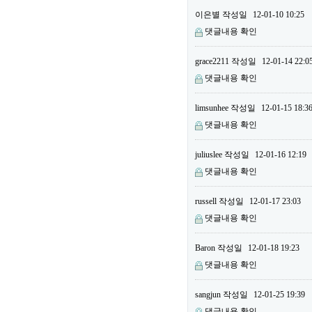
이은별
작성일
12-01-10 10:25
댓글내용 확인
grace2211
작성일
12-01-14 22:0
댓글내용 확인
limsunhee
작성일
12-01-15 18:3
댓글내용 확인
juliuslee
작성일
12-01-16 12:19
댓글내용 확인
russell
작성일
12-01-17 23:03
댓글내용 확인
Baron
작성일
12-01-18 19:23
댓글내용 확인
sangjun
작성일
12-01-25 19:39
댓글내용 확인