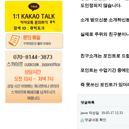
도인정되지 않습니다.
소개 받으신분 소개하신분
실제로 주위의 친구분이나
친구소개는 포인트로 드
포인트는 수업기간 중에만
즉 못쓰신 포인트가 있더
댓글목록
jason
작성일
10-05-17 12:33
댓글내용 확인