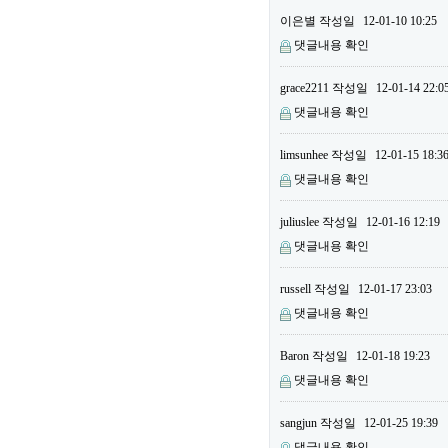
이은별
작성일
12-01-10 10:25
댓글내용 확인
grace2211
작성일
12-01-14 22:0
댓글내용 확인
limsunhee
작성일
12-01-15 18:3
댓글내용 확인
juliuslee
작성일
12-01-16 12:19
댓글내용 확인
russell
작성일
12-01-17 23:03
댓글내용 확인
Baron
작성일
12-01-18 19:23
댓글내용 확인
sangjun
작성일
12-01-25 19:39
댓글내용 확인