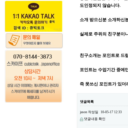
도인정되지 않습니다.
소개 받으신분 소개하신분
실제로 주위의 친구분이나
친구소개는 포인트로 드
포인트는 수업기간 중에만
즉 못쓰신 포인트가 있더
댓글목록
jason
작성일
10-05-17 12:33
댓글내용 확인