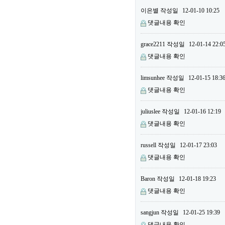
이은별
작성일
12-01-10 10:25
댓글내용 확인
grace2211
작성일
12-01-14 22:0
댓글내용 확인
limsunhee
작성일
12-01-15 18:3
댓글내용 확인
juliuslee
작성일
12-01-16 12:19
댓글내용 확인
russell
작성일
12-01-17 23:03
댓글내용 확인
Baron
작성일
12-01-18 19:23
댓글내용 확인
sangjun
작성일
12-01-25 19:39
댓글내용 확인