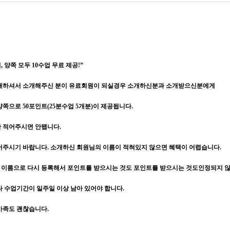
 양쪽 모두 10수업 무료 제공!”
소개하셔서 소개해주신 분이 유료회원이 되실경우 소개하신분과 소개받으신분에게
쪽으로 50포인트(25분수업 5개분)이 제공됩니다.
만 적어주시면 안됍니다.
어주시기 바랍니다. 소개하신 회원님의 이름이 적혀있지 않으면 혜택이 어렵습니다.
이름으로 다시 등록해서 포인트를 받으시는 것도 포인트를 받으시는 것도인정되지 
다 수업기간이 일주일 이상 남아 있어야 합니다.
가족도 괜찮습니다.