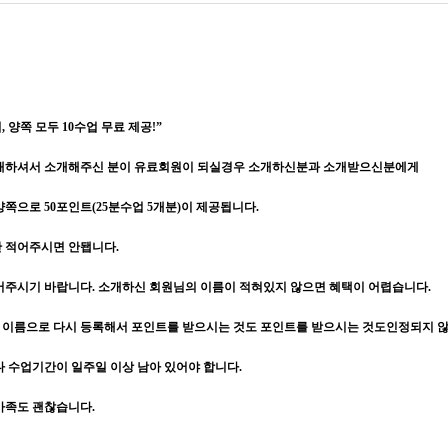
 양쪽 모두 10수업 무료 제공!”
소개하셔서 소개해주신 분이 유료회원이 되실경우 소개하신분과 소개받으신분에게
쪽으로 50포인트(25분수업 5개분)이 제공됩니다.
만 적어주시면 안됍니다.
어주시기 바랍니다. 소개하신 회원님의 이름이 적혀있지 않으면 혜택이 어렵습니다.
이름으로 다시 등록해서 포인트를 받으시는 것도 포인트를 받으시는 것도인정되지 
다 수업기간이 일주일 이상 남아 있어야 합니다.
가족도 괜찮습니다.