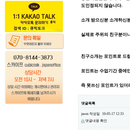
도인정되지 않습니다.
소개 받으신분 소개하신분
실제로 주위의 친구분이나
친구소개는 포인트로 드
포인트는 수업기간 중에만
즉 못쓰신 포인트가 있더
댓글목록
jason
작성일
10-05-17 12:33
댓글내용 확인