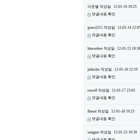
이은별
작성일
12-01-10 10:25
댓글내용 확인
grace2211
작성일
12-01-14 22:0
댓글내용 확인
limsunhee
작성일
12-01-15 18:3
댓글내용 확인
juliuslee
작성일
12-01-16 12:19
댓글내용 확인
russell
작성일
12-01-17 23:03
댓글내용 확인
Baron
작성일
12-01-18 19:23
댓글내용 확인
sangjun
작성일
12-01-25 19:39
댓글내용 확인