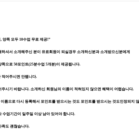
 양쪽 모두 10수업 무료 제공!”
소개하셔서 소개해주신 분이 유료회원이 되실경우 소개하신분과 소개받으신분에게
쪽으로 50포인트(25분수업 5개분)이 제공됩니다.
만 적어주시면 안됍니다.
어주시기 바랍니다. 소개하신 회원님의 이름이 적혀있지 않으면 혜택이 어렵습니다.
이름으로 다시 등록해서 포인트를 받으시는 것도 포인트를 받으시는 것도인정되지 
다 수업기간이 일주일 이상 남아 있어야 합니다.
가족도 괜찮습니다.