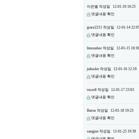
이은별
작성일
12-01-10 10:25
댓글내용 확인
grace2211
작성일
12-01-14 22:0
댓글내용 확인
limsunhee
작성일
12-01-15 18:3
댓글내용 확인
juliuslee
작성일
12-01-16 12:19
댓글내용 확인
russell
작성일
12-01-17 23:03
댓글내용 확인
Baron
작성일
12-01-18 19:23
댓글내용 확인
sangjun
작성일
12-01-25 19:39
댓글내용 확인