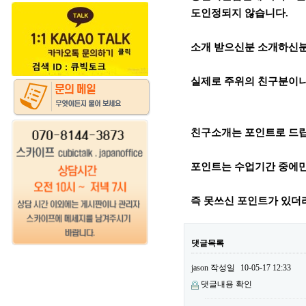
도인정되지 않습니다.
소개 받으신분 소개하신분
실제로 주위의 친구분이나
친구소개는 포인트로 드
포인트는 수업기간 중에만
즉 못쓰신 포인트가 있더
댓글목록
jason
작성일
10-05-17 12:33
댓글내용 확인