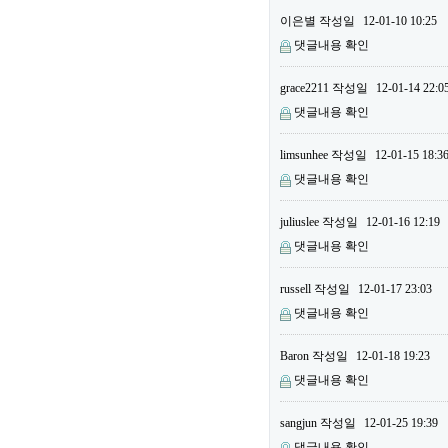
이은별
작성일
12-01-10 10:25
댓글내용 확인
grace2211
작성일
12-01-14 22:0
댓글내용 확인
limsunhee
작성일
12-01-15 18:3
댓글내용 확인
juliuslee
작성일
12-01-16 12:19
댓글내용 확인
russell
작성일
12-01-17 23:03
댓글내용 확인
Baron
작성일
12-01-18 19:23
댓글내용 확인
sangjun
작성일
12-01-25 19:39
댓글내용 확인