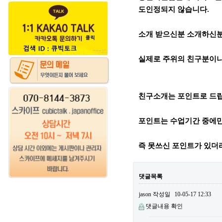
도인정되지 않습니다.
소개 받으신분 소개하신분
실제로 주위의 친구분이나
친구소개는 포인트로 드
포인트는 수업기간 중에만
즉 못쓰신 포인트가 있더
댓글목록
jason
작성일
10-05-17 12:33
댓글내용 확인