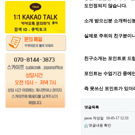
도인정되지 않습니다.
소개 받으신분 소개하신분
실제로 주위의 친구분이나
친구소개는 포인트로 드
포인트는 수업기간 중에만
즉 못쓰신 포인트가 있더
댓글목록
jason
작성일
10-05-17 12:33
댓글내용 확인