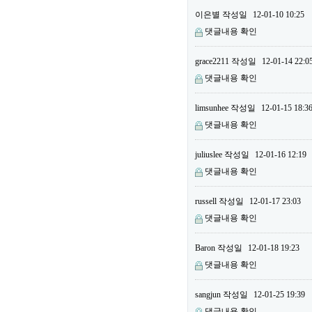
이은별
작성일
12-01-10 10:25
댓글내용 확인
grace2211
작성일
12-01-14 22:0
댓글내용 확인
limsunhee
작성일
12-01-15 18:3
댓글내용 확인
juliuslee
작성일
12-01-16 12:19
댓글내용 확인
russell
작성일
12-01-17 23:03
댓글내용 확인
Baron
작성일
12-01-18 19:23
댓글내용 확인
sangjun
작성일
12-01-25 19:39
댓글내용 확인