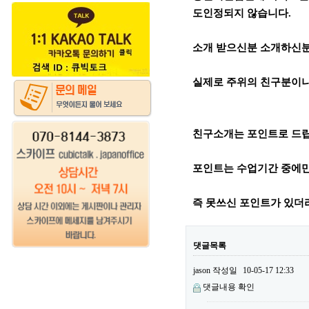
도인정되지 않습니다.
소개 받으신분 소개하신분
실제로 주위의 친구분이나
친구소개는 포인트로 드
포인트는 수업기간 중에만
즉 못쓰신 포인트가 있더
댓글목록
jason
작성일
10-05-17 12:33
댓글내용 확인