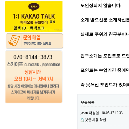
도인정되지 않습니다.
소개 받으신분 소개하신분
실제로 주위의 친구분이나
친구소개는 포인트로 드
포인트는 수업기간 중에만
즉 못쓰신 포인트가 있더
댓글목록
jason
작성일
10-05-17 12:33
댓글내용 확인