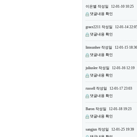
이은별
작성일
12-01-10 10:25
댓글내용 확인
grace2211
작성일
12-01-14 22:0
댓글내용 확인
limsunhee
작성일
12-01-15 18:3
댓글내용 확인
juliuslee
작성일
12-01-16 12:19
댓글내용 확인
russell
작성일
12-01-17 23:03
댓글내용 확인
Baron
작성일
12-01-18 19:23
댓글내용 확인
sangjun
작성일
12-01-25 19:39
댓글내용 확인