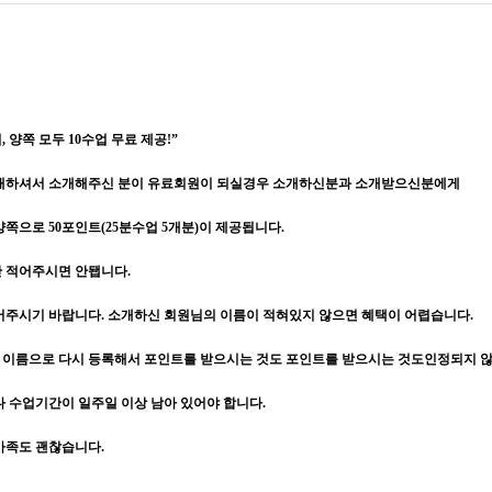
 양쪽 모두 10수업 무료 제공!”
소개하셔서 소개해주신 분이 유료회원이 되실경우 소개하신분과 소개받으신분에게
쪽으로 50포인트(25분수업 5개분)이 제공됩니다.
만 적어주시면 안됍니다.
어주시기 바랍니다. 소개하신 회원님의 이름이 적혀있지 않으면 혜택이 어렵습니다.
이름으로 다시 등록해서 포인트를 받으시는 것도 포인트를 받으시는 것도인정되지 
다 수업기간이 일주일 이상 남아 있어야 합니다.
가족도 괜찮습니다.