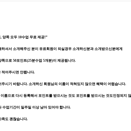
 양쪽 모두 10수업 무료 제공!”
소개하셔서 소개해주신 분이 유료회원이 되실경우 소개하신분과 소개받으신분에게
쪽으로 50포인트(25분수업 5개분)이 제공됩니다.
만 적어주시면 안됍니다.
어주시기 바랍니다. 소개하신 회원님의 이름이 적혀있지 않으면 혜택이 어렵습니다.
이름으로 다시 등록해서 포인트를 받으시는 것도 포인트를 받으시는 것도인정되지 
다 수업기간이 일주일 이상 남아 있어야 합니다.
가족도 괜찮습니다.