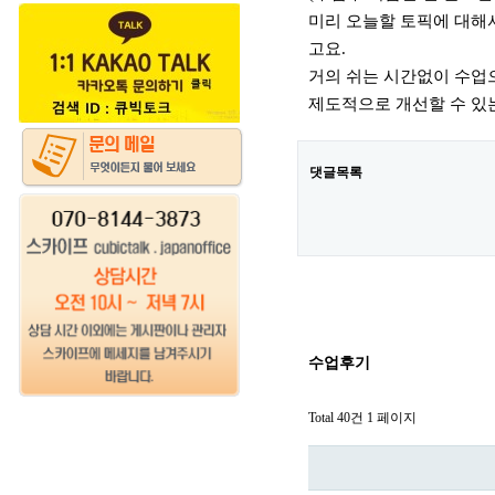
미리 오늘할 토픽에 대해
고요.
거의 쉬는 시간없이 수업
제도적으로 개선할 수 있
댓글목록
수업후기
Total 40건
1 페이지