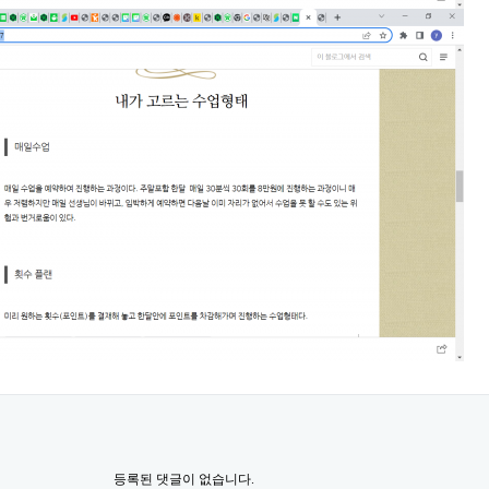
등록된 댓글이 없습니다.