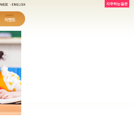
자주하는질문