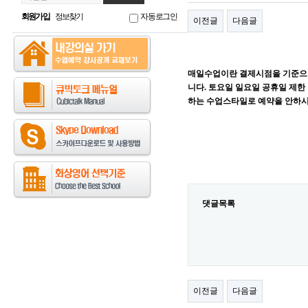
회원가입
정보찾기
자동로그인
이전글
다음글
매일수업이란 결제시점을 기준으로
니다. 토요일 일요일 공휴일 제한 
하는 수업스타일로 예약을 안하시
댓글목록
이전글
다음글