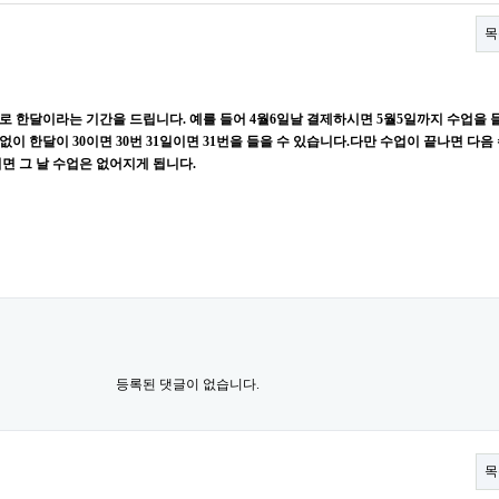
목
 한달이라는 기간을 드립니다. 예를 들어 4월6일날 결제하시면 5월5일까지 수업을 들
없이 한달이 30이면 30번 31일이면 31번을 들을 수 있습니다.다만 수업이 끝나면 다음
면 그 날 수업은 없어지게 됩니다.
등록된 댓글이 없습니다.
목