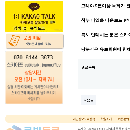
그래야 5분이상 녹화가 됩
첨부 파일을 다운로드 받
혹시 안돼시는 분은 스카이프 
당분간은 유료회원에 한
댓글목록
다음글