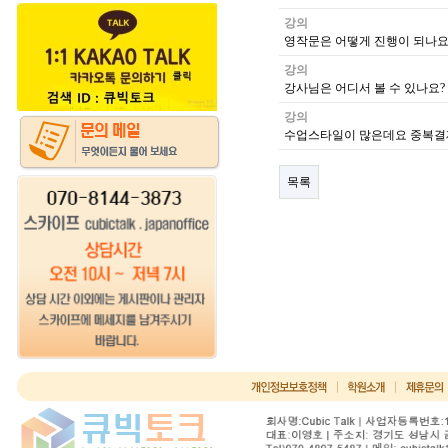
강의
영작문은 어떻게 진행이 되나요
강의
강사님은 어디서 볼 수 있나요?
강의
수업스타일이 많은데요 중복결
목록