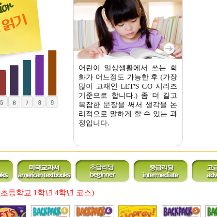
어린이 일상생활에서 쓰는 회
화가 어느정도 가능한 후 (가장
많이 교재인 LET'S GO 시리즈
기준으로 합니다.) 좀 더 길고
복잡한 문장을 써서 생각을 논
리적으로 말하게 할 수 있는 과
정입니다.
(초등학교 1학년 4학년 코스)