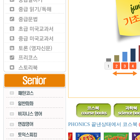
PHONICS 끝낸상태에서 코스북