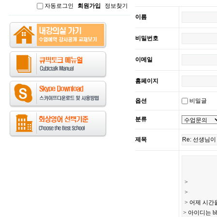
자동로그인
회원가입
정보찾기
인
이름
비밀번호
이메일
홈페이지
옵션
비밀글
분류
제목