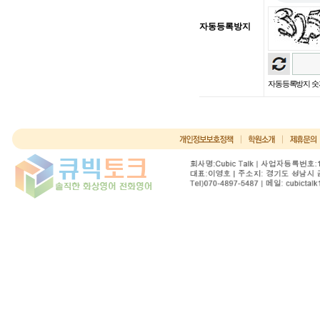
자동등록방지
자동등록방지 숫