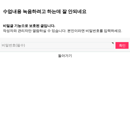
수업내용 녹음하려고 하는데 잘 안되네요
비밀글 기능으로 보호된 글입니다.
작성자와 관리자만 열람하실 수 있습니다. 본인이라면 비밀번호를 입력하세요.
돌아가기