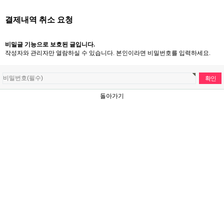
결제내역 취소 요청
비밀글 기능으로 보호된 글입니다.
작성자와 관리자만 열람하실 수 있습니다. 본인이라면 비밀번호를 입력하세요.
돌아가기