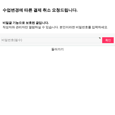
수업변경에 따른 결제 취소 요청드립니다.
비밀글 기능으로 보호된 글입니다.
작성자와 관리자만 열람하실 수 있습니다. 본인이라면 비밀번호를 입력하세요.
돌아가기