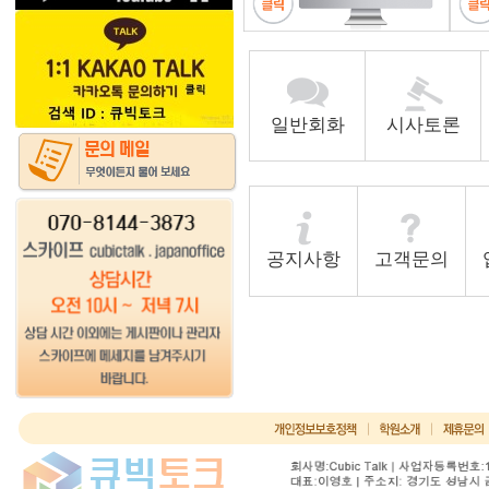
일반회화
시사토론
공지사항
고객문의