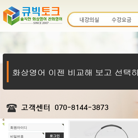
회원아이디
비밀번호