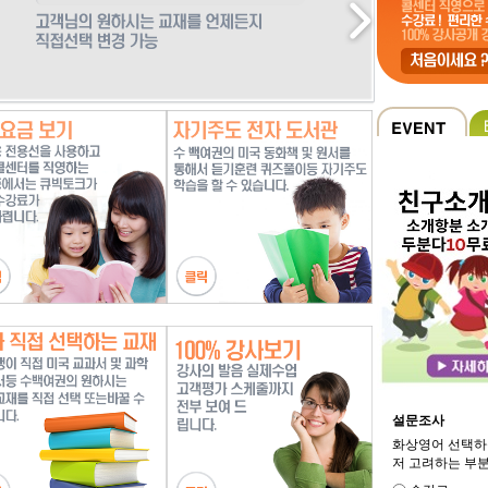
설문조사
화상영어 선택하
저 고려하는 부분