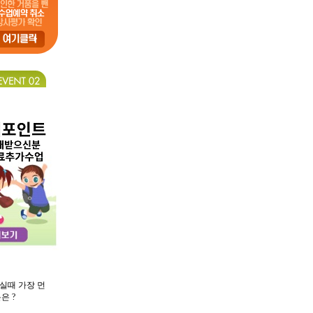
실때 가장 먼
은 ?