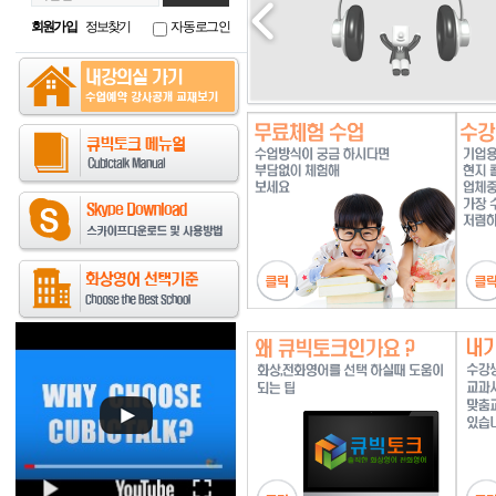
회원가입
정보찾기
자동로그인