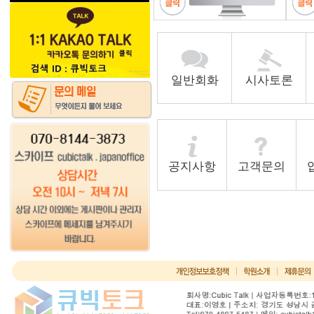
일반회화
시사토론
공지사항
고객문의